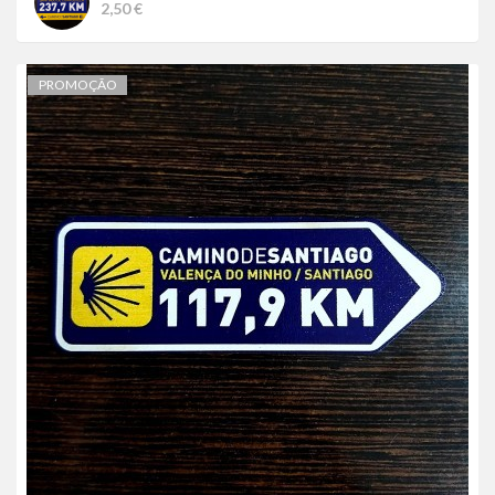
2,50 €
PROMOÇÃO